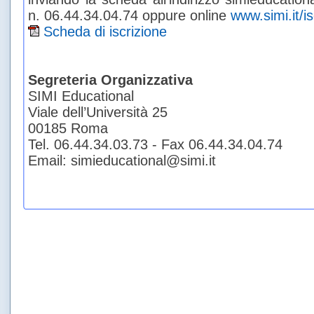
n. 06.44.34.04.74 oppure online
www.simi.it/i
Scheda di iscrizione
Segreteria Organizzativa
SIMI Educational
Viale dell’Università 25
00185 Roma
Tel. 06.44.34.03.73 - Fax 06.44.34.04.74
Email: simieducational@simi.it