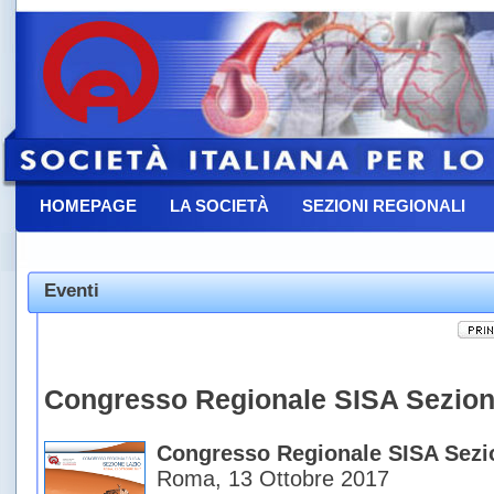
HOMEPAGE
LA SOCIETÀ
SEZIONI REGIONALI
CONTATTACI
Eventi
Congresso Regionale SISA Sezion
Congresso Regionale SISA Sezi
Roma, 13 Ottobre 2017