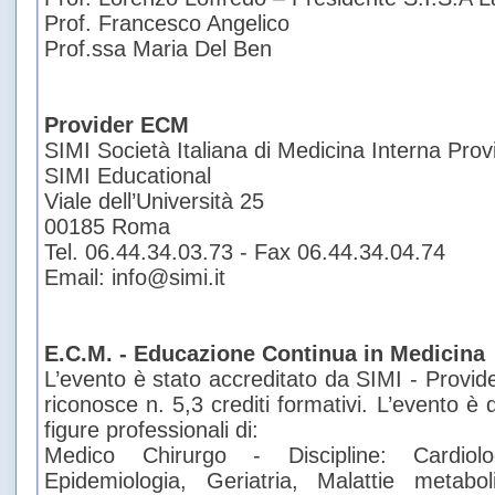
Prof. Francesco Angelico
Prof.ssa Maria Del Ben
Provider ECM
SIMI Società Italiana di Medicina Interna
Prov
SIMI Educational
Viale dell’Università 25
00185 Roma
Tel. 06.44.34.03.73 - Fax 06.44.34.04.74
Email: info@simi.it
E.C.M. - Educazione Continua in Medicina
L’evento è stato accreditato da SIMI - Provi
riconosce n. 5,3 crediti formativi. L’evento è 
figure professionali di:
Medico Chirurgo - Discipline: Cardiolog
Epidemiologia, Geriatria, Malattie metabol