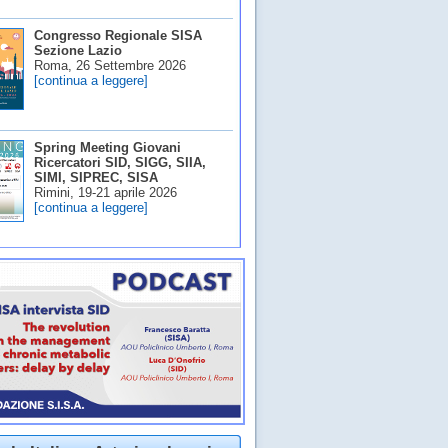
Congresso Regionale SISA
Sezione Lazio
Roma, 26 Settembre 2026
[continua a leggere]
Spring Meeting Giovani
Ricercatori SID, SIGG, SIIA,
SIMI, SIPREC, SISA
Rimini, 19-21 aprile 2026
[continua a leggere]