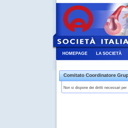
HOMEPAGE
LA SOCIETÀ
CONTATTACI
Comitato Coordinatore Grup
Non si dispone dei diritti necessari pe