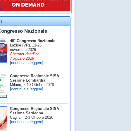
i
Congresso Nazionale
40° Congresso Nazionale
Lazise (VR), 21-23
novembre 2026
Abstract deadline:
7 agosto 2026
[continua a leggere]
Congresso Regionale SISA
Sezione Lombardia
Milano, 8-10 Ottobre 2026
[continua a leggere]
Congresso Regionale SISA
Sezione Sardegna
Cagliari, 2-3 Ottobre 2026
[continua a leggere]