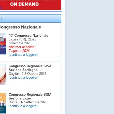
i
Congresso Nazionale
40° Congresso Nazionale
Lazise (VR), 21-23
novembre 2026
Abstract deadline:
7 agosto 2026
[continua a leggere]
Congresso Regionale SISA
Sezione Sardegna
Cagliari, 2-3 Ottobre 2026
[continua a leggere]
Congresso Regionale SISA
Sezione Lazio
Roma, 26 Settembre 2026
[continua a leggere]