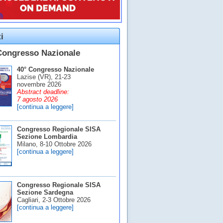
i
Congresso Nazionale
40° Congresso Nazionale
Lazise (VR), 21-23
novembre 2026
Abstract deadline:
7 agosto 2026
[continua a leggere]
Congresso Regionale SISA
Sezione Lombardia
Milano, 8-10 Ottobre 2026
[continua a leggere]
Congresso Regionale SISA
Sezione Sardegna
Cagliari, 2-3 Ottobre 2026
[continua a leggere]