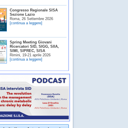
Congresso Regionale SISA
Sezione Lazio
Roma, 26 Settembre 2026
[continua a leggere]
Spring Meeting Giovani
Ricercatori SID, SIGG, SIIA,
SIMI, SIPREC, SISA
Rimini, 19-21 aprile 2026
[continua a leggere]