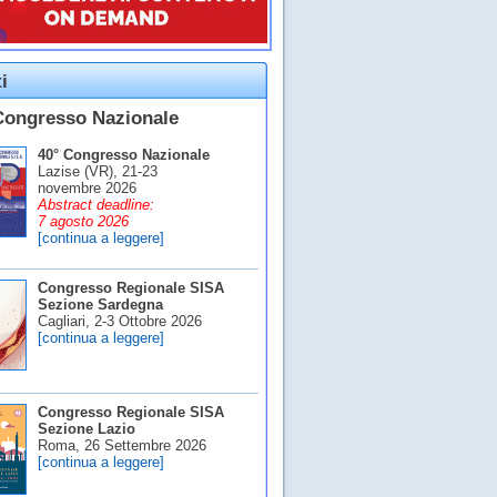
i
Congresso Nazionale
40° Congresso Nazionale
Lazise (VR), 21-23
novembre 2026
Abstract deadline:
7 agosto 2026
[continua a leggere]
Congresso Regionale SISA
Sezione Sardegna
Cagliari, 2-3 Ottobre 2026
[continua a leggere]
Congresso Regionale SISA
Sezione Lazio
Roma, 26 Settembre 2026
[continua a leggere]