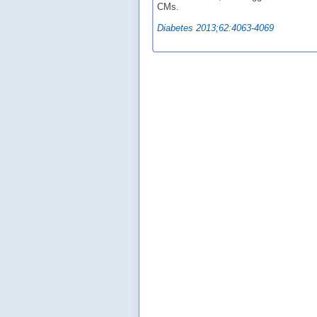
CMs.
Diabetes 2013;62:4063-4069