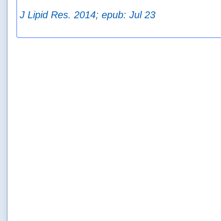
J Lipid Res. 2014; epub: Jul 23