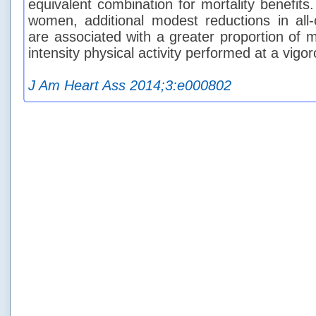
equivalent combination for mortality benefit
women, additional modest reductions in all-
are associated with a greater proportion of 
intensity physical activity performed at a vigor
J Am Heart Ass 2014;3:e000802