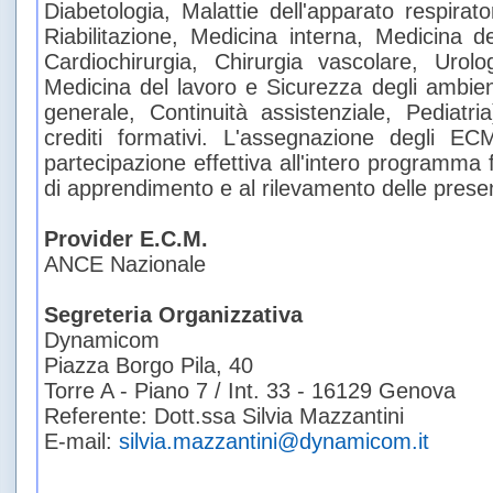
Diabetologia, Malattie dell'apparato respirato
Riabilitazione, Medicina interna, Medicina de
Cardiochirurgia, Chirurgia vascolare, Urolo
Medicina del lavoro e Sicurezza degli ambien
generale, Continuità assistenziale, Pediat
crediti formativi. L'assegnazione degli EC
partecipazione effettiva all'intero programma f
di apprendimento e al rilevamento delle prese
Provider E.C.M.
ANCE Nazionale
Segreteria Organizzativa
Dynamicom
Piazza Borgo Pila, 40
Torre A - Piano 7 / Int. 33 - 16129 Genova
Referente: Dott.ssa Silvia Mazzantini
E-mail:
silvia.mazzantini@dynamicom.it