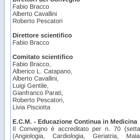
Fabio Bracco
Alberto Cavallini
Roberto Pescatori
Direttore scientifico
Fabio Bracco
Comitato
scientifico
Fabio Bracco,
Alberico L. Catapano,
Alberto Cavallini,
Luigi Gentile,
Gianfranco Parati,
Roberto Pescatori,
Livia Pisciotta
E.C.M. - Educazione Continua in Medicina
Il Convegno è accreditato per n. 70 (setta
(Angiologia, Cardiologia, Geriatria, Mal