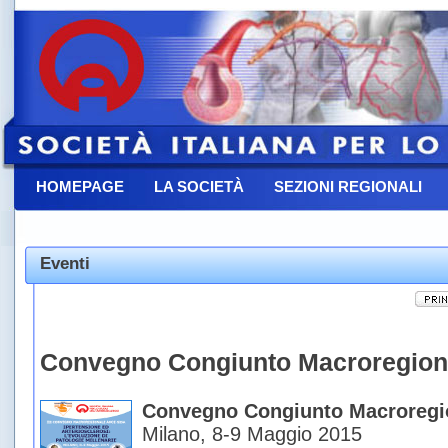
HOMEPAGE
LA SOCIETÀ
SEZIONI REGIONALI
CONTATTACI
Eventi
Convegno Congiunto Macroregio
Convegno Congiunto Macroregi
Milano, 8-9 Maggio 2015