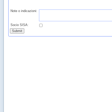
Note o indicazioni:
Socio SISA: