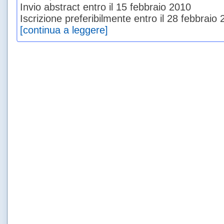
Invio abstract entro il 15 febbraio 2010
Iscrizione preferibilmente entro il 28 febbraio
[continua a leggere]