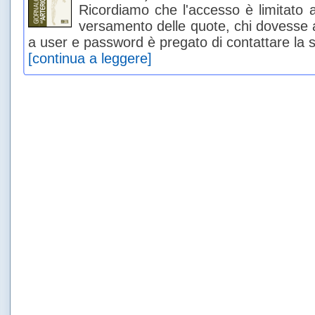
Ricordiamo che l'accesso è limitato ai
versamento delle quote, chi dovesse a
a user e password è pregato di contattare la s
[continua a leggere]