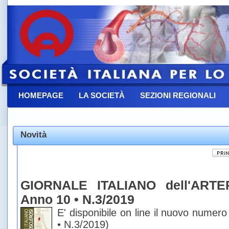
HOMEPAGE
LA SOCIETÀ
SEZIONI REGIONALI
CONTATTACI
Novità
GIORNALE ITALIANO dell'ARTE
Anno 10 • N.3/2019
E' disponibile on line il nuovo numero
• N.3/2019)