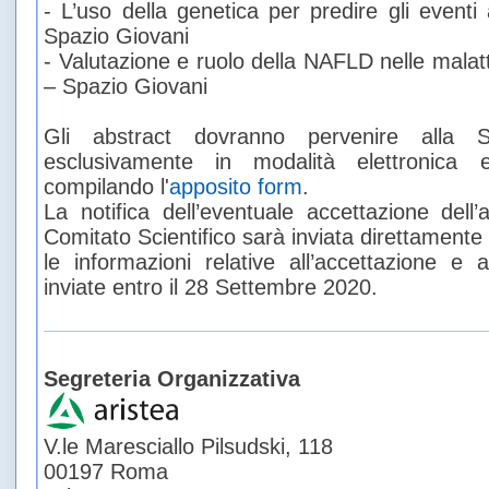
- L’uso della genetica per predire gli eventi
Spazio Giovani
- Valutazione e ruolo della NAFLD nelle malat
– Spazio Giovani
Gli abstract dovranno pervenire alla Seg
esclusivamente in modalità elettronica 
compilando l'
apposito form
.
La notifica dell’eventuale accettazione dell
Comitato Scientifico sarà inviata direttamente
le informazioni relative all’accettazione e 
inviate entro il 28 Settembre 2020.
Segreteria Organizzativa
V.le Maresciallo Pilsudski, 118
00197 Roma