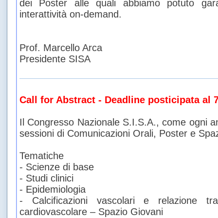
dei Poster alle quali abbiamo potuto gar
interattività on-demand.
Prof. Marcello Arca
Presidente SISA
Call for Abstract - Deadline posticipata al
Il Congresso Nazionale S.I.S.A., come ogni ann
sessioni di Comunicazioni Orali, Poster e Spa
Tematiche
- Scienze di base
- Studi clinici
- Epidemiologia
- Calcificazioni vascolari e relazione t
cardiovascolare – Spazio Giovani