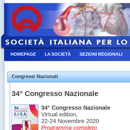
HOMEPAGE
LA SOCIETÀ
SEZIONI REGIONALI
CONTATTACI
Congressi Nazionali
34° Congresso Nazionale
34° Congresso Nazionale
Virtual edition,
22-24
Novembre 2020
Programma completo