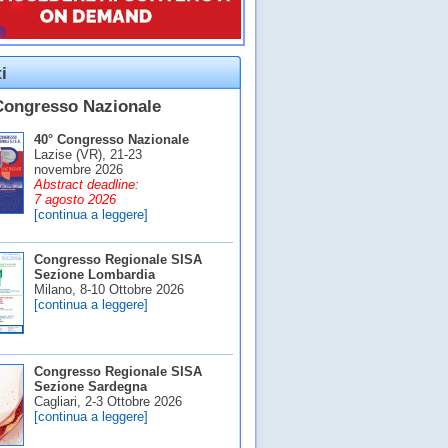
i
Congresso Nazionale
40° Congresso Nazionale
Lazise (VR), 21-23
novembre 2026
Abstract deadline:
7 agosto 2026
[continua a leggere]
Congresso Regionale SISA
Sezione Lombardia
Milano, 8-10 Ottobre 2026
[continua a leggere]
Congresso Regionale SISA
Sezione Sardegna
Cagliari, 2-3 Ottobre 2026
[continua a leggere]