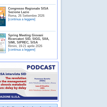
Congresso Regionale SISA
Sezione Lazio
Roma, 26 Settembre 2026
[continua a leggere]
Spring Meeting Giovani
Ricercatori SID, SIGG, SIIA,
SIMI, SIPREC, SISA
Rimini, 19-21 aprile 2026
[continua a leggere]