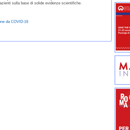
zienti sulla base di solide evidenze scientifiche.
zione da COVID-19