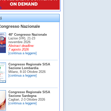
i
Congresso Nazionale
40° Congresso Nazionale
Lazise (VR), 21-23
novembre 2026
Abstract deadline:
7 agosto 2026
[continua a leggere]
Congresso Regionale SISA
Sezione Lombardia
Milano, 8-10 Ottobre 2026
[continua a leggere]
Congresso Regionale SISA
Sezione Sardegna
Cagliari, 2-3 Ottobre 2026
[continua a leggere]