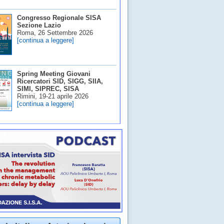
Congresso Regionale SISA
Sezione Lazio
Roma, 26 Settembre 2026
[continua a leggere]
Spring Meeting Giovani
Ricercatori SID, SIGG, SIIA,
SIMI, SIPREC, SISA
Rimini, 19-21 aprile 2026
[continua a leggere]