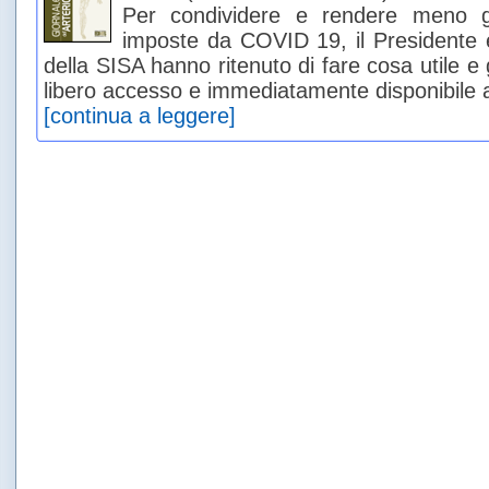
Per condividere e rendere meno gr
imposte da COVID 19, il Presidente e 
della SISA hanno ritenuto di fare cosa utile e 
libero accesso e immediatamente disponibile a tu
[continua a leggere]