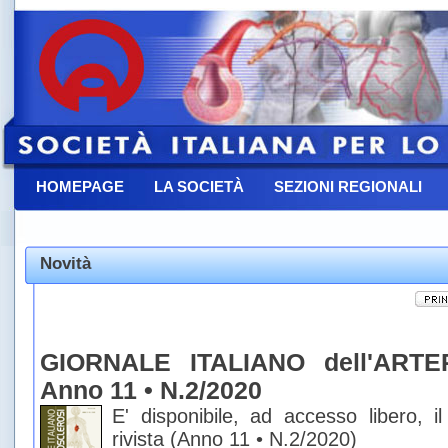
HOMEPAGE
LA SOCIETÀ
SEZIONI REGIONALI
CONTATTACI
Novità
GIORNALE ITALIANO dell'ARTE
Anno 11 • N.2/2020
E' disponibile, ad accesso libero, 
rivista (Anno 11 • N.2/2020)