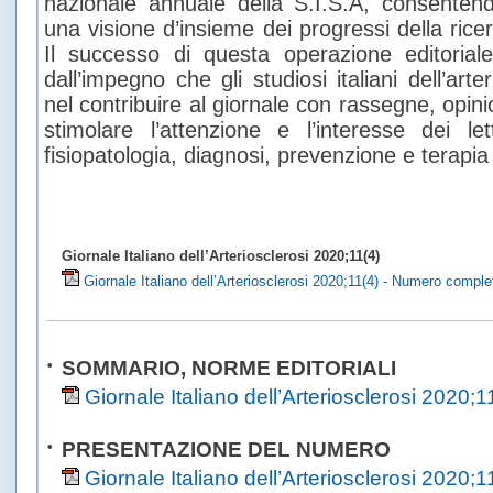
nazionale annuale della S.I.S.A, consentend
una visione d’insieme dei progressi della ricer
Il successo di questa operazione editorial
dall’impegno che gli studiosi italiani dell’art
nel contribuire al giornale con rassegne, opinio
stimolare l’attenzione e l’interesse dei le
fisiopatologia, diagnosi, prevenzione e terapia d
Giornale Italiano dell’Arteriosclerosi 2020;11(4)
Giornale Italiano dell’Arteriosclerosi 2020;11(4) - Numero comple
•
SOMMARIO, NORME EDITORIALI
Giornale Italiano dell’Arteriosclerosi 2020;1
•
PRESENTAZIONE DEL NUMERO
Giornale Italiano dell’Arteriosclerosi 2020;1