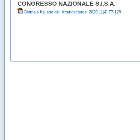
CONGRESSO NAZIONALE S.I.S.A.
Giornale Italiano dell’Arteriosclerosi 2020;11(4):77-128