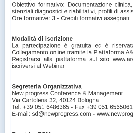
Obiettivo formativo: Documentazione clinica, 
stenziali diagnostici e riabilitativi, profili di ass
Ore formative: 3 - Crediti formativi assegnati:
Modalità di iscrizione
La partecipazione è gratuita ed è riservat
Collegamento online tramite la Piattaforma A
Registrarsi alla piattaforma sul sito www.a
iscriversi al Webinar
Segreteria Organizzativa
New progress Conference & Management
Via Cartoleria 32, 40124 Bologna
Tel. +39 051 6486365 - Fax +39 051 6565061
E-mail: sd@newprogress.com - www.newpro