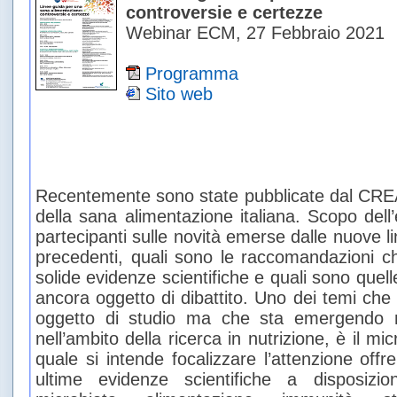
controversie e certezze
Webinar ECM, 27 Febbraio 2021
Programma
Sito web
Recentemente sono state pubblicate dal CREA
della sana alimentazione italiana. Scopo dell
partecipanti sulle novità emerse dalle nuove li
precedenti, quali sono le raccomandazioni 
solide evidenze scientifiche e quali sono que
ancora oggetto di dibattito. Uno dei temi che
oggetto di studio ma che sta emergendo n
nell’ambito della ricerca in nutrizione, è il mic
quale si intende focalizzare l’attenzione offr
ultime evidenze scientifiche a disposizi