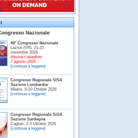
i
Congresso Nazionale
40° Congresso Nazionale
Lazise (VR), 21-23
novembre 2026
Abstract deadline:
7 agosto 2026
[continua a leggere]
Congresso Regionale SISA
Sezione Lombardia
Milano, 8-10 Ottobre 2026
[continua a leggere]
Congresso Regionale SISA
Sezione Sardegna
Cagliari, 2-3 Ottobre 2026
[continua a leggere]