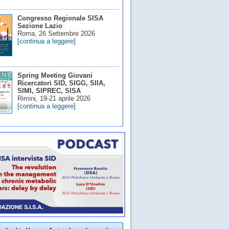
Congresso Regionale SISA
Sezione Lazio
Roma, 26 Settembre 2026
[continua a leggere]
Spring Meeting Giovani
Ricercatori SID, SIGG, SIIA,
SIMI, SIPREC, SISA
Rimini, 19-21 aprile 2026
[continua a leggere]