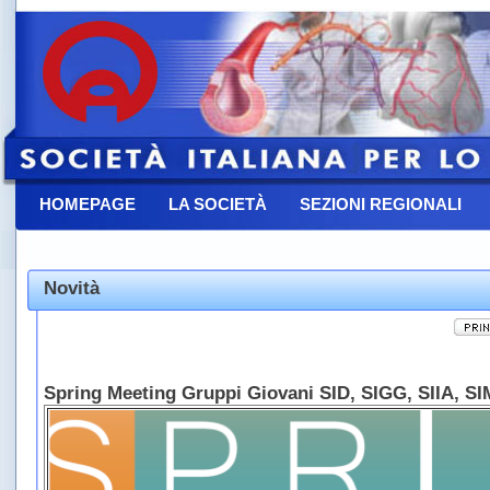
HOMEPAGE
LA SOCIETÀ
SEZIONI REGIONALI
CONTATTACI
Novità
Spring Meeting Gruppi Giovani SID, SIGG, SIIA, SI