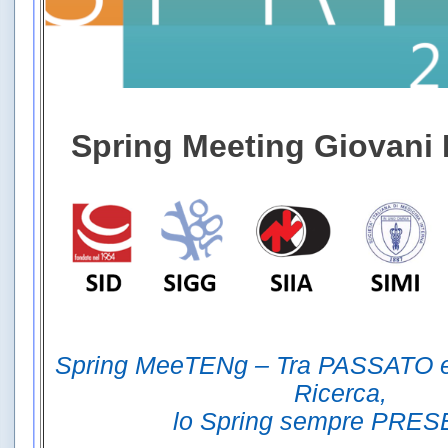
Spring Meeting Giovani 
Spring MeeTENg – Tra PASSATO 
Ricerca,
lo Spring sempre PRE