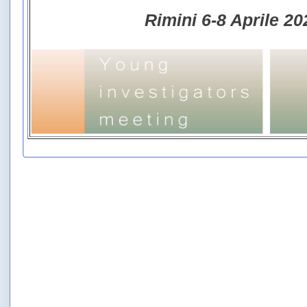
Rimini 6-8 Aprile 20