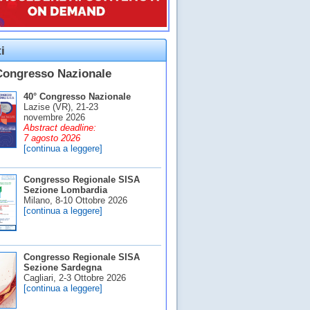
i
Congresso Nazionale
40° Congresso Nazionale
Lazise (VR), 21-23
novembre 2026
Abstract deadline:
7 agosto 2026
[continua a leggere]
Congresso Regionale SISA
Sezione Lombardia
Milano, 8-10 Ottobre 2026
[continua a leggere]
Congresso Regionale SISA
Sezione Sardegna
Cagliari, 2-3 Ottobre 2026
[continua a leggere]