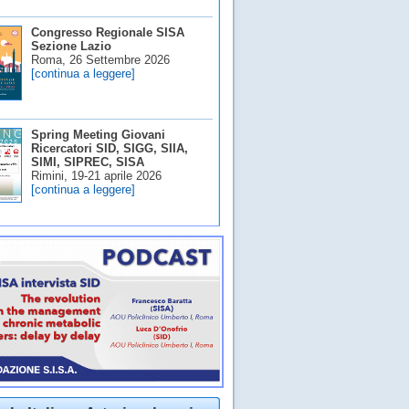
Congresso Regionale SISA
Sezione Lazio
Roma, 26 Settembre 2026
[continua a leggere]
Spring Meeting Giovani
Ricercatori SID, SIGG, SIIA,
SIMI, SIPREC, SISA
Rimini, 19-21 aprile 2026
[continua a leggere]