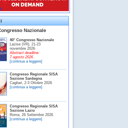
i
Congresso Nazionale
40° Congresso Nazionale
Lazise (VR), 21-23
novembre 2026
Abstract deadline:
7 agosto 2026
[continua a leggere]
Congresso Regionale SISA
Sezione Sardegna
Cagliari, 2-3 Ottobre 2026
[continua a leggere]
Congresso Regionale SISA
Sezione Lazio
Roma, 26 Settembre 2026
[continua a leggere]