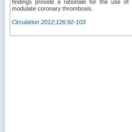
findings provide a rationale for the use of 
modulate coronary thrombosis.
Circulation 2012;126:92-103