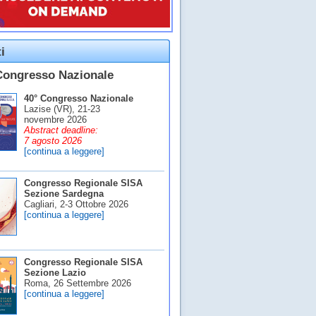
i
Congresso Nazionale
40° Congresso Nazionale
Lazise (VR), 21-23
novembre 2026
Abstract deadline:
7 agosto 2026
[continua a leggere]
Congresso Regionale SISA
Sezione Sardegna
Cagliari, 2-3 Ottobre 2026
[continua a leggere]
Congresso Regionale SISA
Sezione Lazio
Roma, 26 Settembre 2026
[continua a leggere]