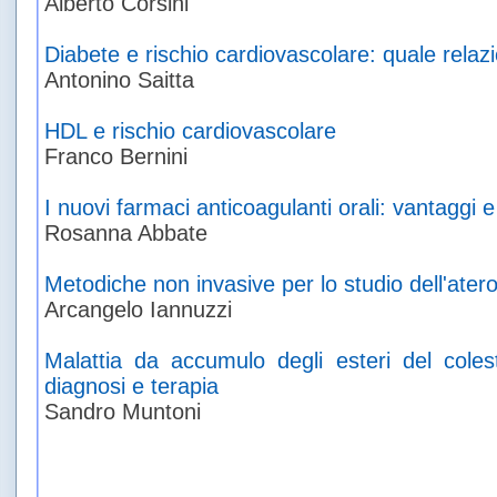
Alberto Corsini
Diabete e rischio cardiovascolare: quale relaz
Antonino Saitta
HDL e rischio cardiovascolare
Franco Bernini
I nuovi farmaci anticoagulanti orali: vantaggi
Rosanna Abbate
Metodiche non invasive per lo studio dell'atero
Arcangelo Iannuzzi
Malattia da accumulo degli esteri del colest
diagnosi e terapia
Sandro Muntoni