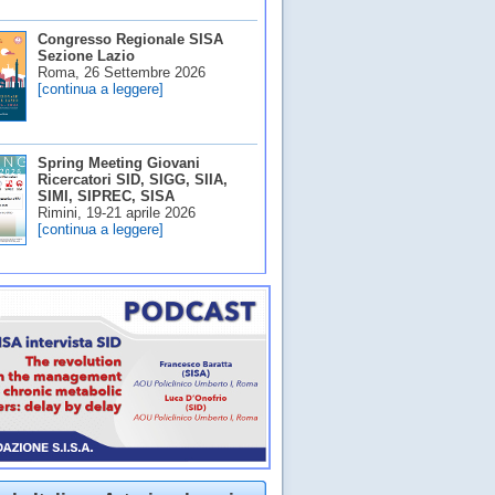
Congresso Regionale SISA
Sezione Lazio
Roma, 26 Settembre 2026
[continua a leggere]
Spring Meeting Giovani
Ricercatori SID, SIGG, SIIA,
SIMI, SIPREC, SISA
Rimini, 19-21 aprile 2026
[continua a leggere]