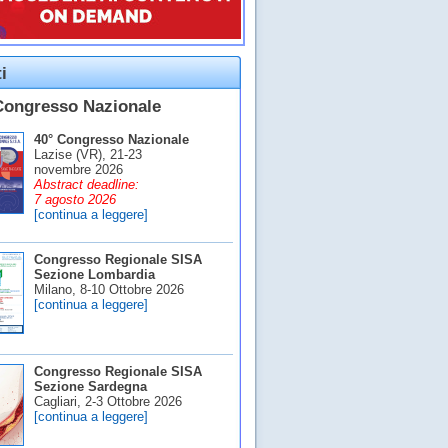
i
Congresso Nazionale
40° Congresso Nazionale
Lazise (VR), 21-23
novembre 2026
Abstract deadline:
7 agosto 2026
[continua a leggere]
Congresso Regionale SISA
Sezione Lombardia
Milano, 8-10 Ottobre 2026
[continua a leggere]
Congresso Regionale SISA
Sezione Sardegna
Cagliari, 2-3 Ottobre 2026
[continua a leggere]