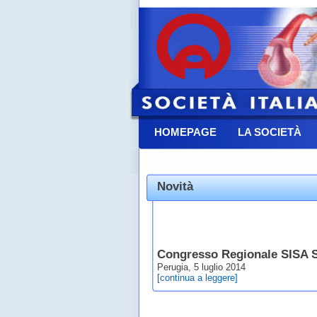
HOMEPAGE
LA SOCIETÀ
CONTATTACI
Novità
Congresso Regionale SISA 
Perugia, 5 luglio 2014
[continua a leggere]