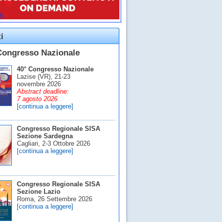
i
Congresso Nazionale
40° Congresso Nazionale
Lazise (VR), 21-23
novembre 2026
Abstract deadline:
7 agosto 2026
[continua a leggere]
Congresso Regionale SISA
Sezione Sardegna
Cagliari, 2-3 Ottobre 2026
[continua a leggere]
Congresso Regionale SISA
Sezione Lazio
Roma, 26 Settembre 2026
[continua a leggere]