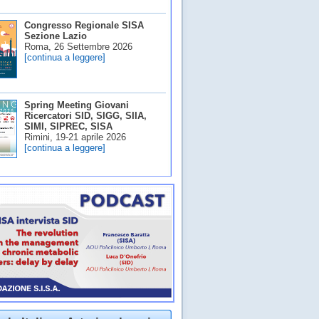
Congresso Regionale SISA
Sezione Lazio
Roma, 26 Settembre 2026
[continua a leggere]
Spring Meeting Giovani
Ricercatori SID, SIGG, SIIA,
SIMI, SIPREC, SISA
Rimini, 19-21 aprile 2026
[continua a leggere]