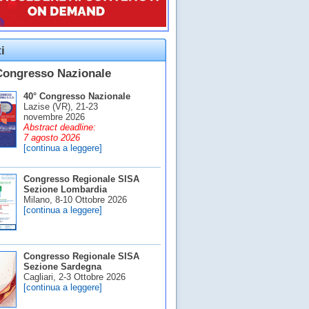
i
Congresso Nazionale
40° Congresso Nazionale
Lazise (VR), 21-23
novembre 2026
Abstract deadline:
7 agosto 2026
[continua a leggere]
Congresso Regionale SISA
Sezione Lombardia
Milano, 8-10 Ottobre 2026
[continua a leggere]
Congresso Regionale SISA
Sezione Sardegna
Cagliari, 2-3 Ottobre 2026
[continua a leggere]