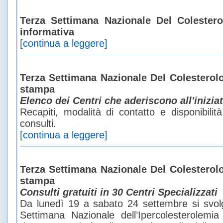
Terza Settimana Nazionale Del Colester
informativa
[continua a leggere]
Terza Settimana Nazionale Del Colesterol
stampa
Elenco dei Centri che aderiscono all'inizia
Recapiti, modalità di contatto e disponibilit
consulti.
[continua a leggere]
Terza Settimana Nazionale Del Colesterol
stampa
Consulti gratuiti in 30 Centri Specializzati
Da lunedì 19 a sabato 24 settembre si svolge
Settimana Nazionale dell’Ipercolesterolemi