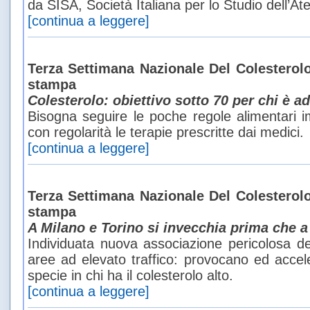
da SISA, Società Italiana per lo Studio dell’Ate
[continua a leggere]
Terza Settimana Nazionale Del Colesterol
stampa
Colesterolo: obiettivo sotto 70 per chi è ad
Bisogna seguire le poche regole alimentari 
con regolarità le terapie prescritte dai medici.
[continua a leggere]
Terza Settimana Nazionale Del Colesterol
stampa
A Milano e Torino si invecchia prima che
Individuata nuova associazione pericolosa dell
aree ad elevato traffico: provocano ed acceler
specie in chi ha il colesterolo alto.
[continua a leggere]