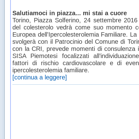
Salutiamoci in piazza... mi stai a cuore
Torino, Piazza Solferino, 24 settembre 2016
del colesterolo vedrà come suo momento co
Europea dell'Ipercolesterolemia Familiare. La
svolgerà con il Patrocinio del Comune di Tori
con la CRI, prevede momenti di consulenza i
SISA Piemotesi focalizzati all’individuazio
fattori di rischio cardiovascolare e di eve
ipercolesterolemia familiare.
[continua a leggere]