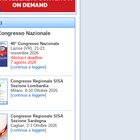
i
Congresso Nazionale
40° Congresso Nazionale
Lazise (VR), 21-23
novembre 2026
Abstract deadline:
7 agosto 2026
[continua a leggere]
Congresso Regionale SISA
Sezione Lombardia
Milano, 8-10 Ottobre 2026
[continua a leggere]
Congresso Regionale SISA
Sezione Sardegna
Cagliari, 2-3 Ottobre 2026
[continua a leggere]