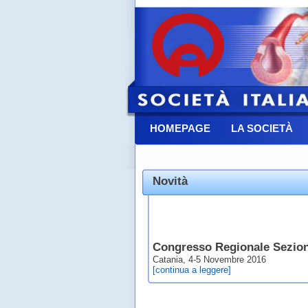
HOMEPAGE
LA SOCIETÀ
CONTATTACI
Novità
Congresso Regionale Sezion
Catania, 4-5 Novembre 2016
[continua a leggere]