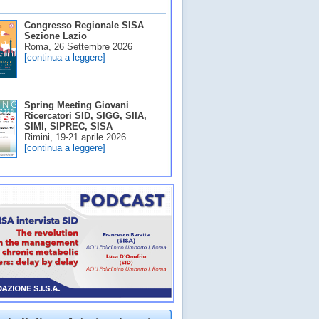
Congresso Regionale SISA
Sezione Lazio
Roma, 26 Settembre 2026
[continua a leggere]
Spring Meeting Giovani
Ricercatori SID, SIGG, SIIA,
SIMI, SIPREC, SISA
Rimini, 19-21 aprile 2026
[continua a leggere]