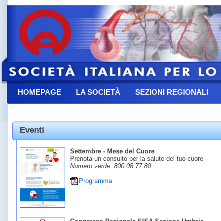
HOMEPAGE
LA SOCIETÀ
SEZIONI REGIONALI
CONTATTACI
Eventi
Settembre - Mese del Cuore
Prenota un consulto per la salute del tuo cuore
Numero verde: 800.08.77.80
Programma